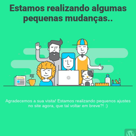
Estamos realizando algumas
pequenas mudanças..
Agradecemos a sua visita! Estamos realizando pequenos ajustes
no site agora, que tal voltar em breve?! :)