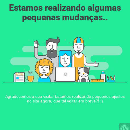
Estamos realizando algumas
pequenas mudanças..
Agradecemos a sua visita! Estamos realizando pequenos ajustes
no site agora, que tal voltar em breve?! :)